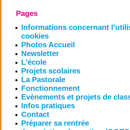
Pages
Informations concernant l’util
cookies
Photos Accueil
Newsletter
L’école
Projets scolaires
La Pastorale
Fonctionnement
Evènements et projets de clas
Infos pratiques
Contact
Préparer sa rentrée