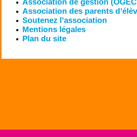
Association de gestion (OGEC
Association des parents d’élè
Soutenez l’association
Mentions légales
Plan du site