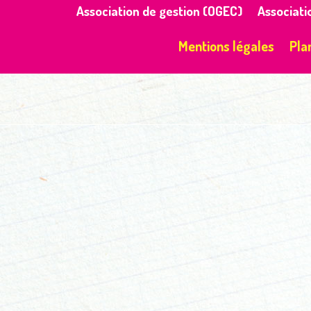
Association de gestion (OGEC)
Associati
Mentions légales
Pla